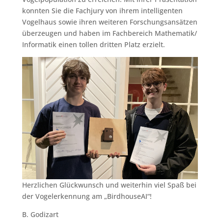
konnten Sie die Fachjury von ihrem intelligenten
Vogelhaus sowie ihren weiteren Forschungsansätzen
überzeugen und haben im Fachbereich Mathematik/
Informatik einen tollen dritten Platz erzielt.
Herzlichen Glückwunsch und weiterhin viel Spaß bei
der Vogelerkennung am „BirdhouseAI“!
B. Godizart