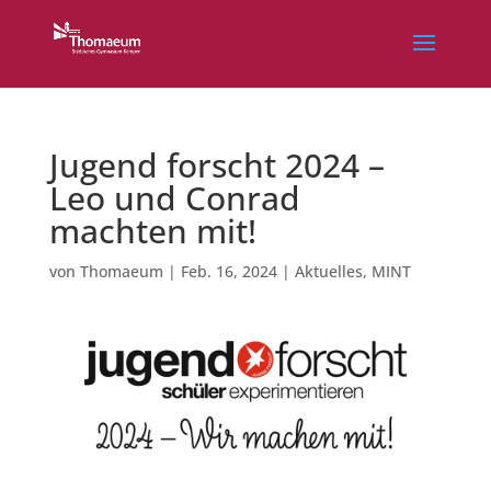
Jugend forscht 2024 –
Leo und Conrad
machten mit!
von
Thomaeum
|
Feb. 16, 2024
|
Aktuelles
,
MINT