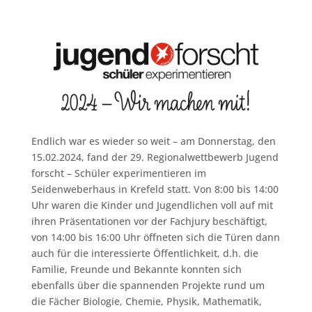
Endlich war es wieder so weit – am Donnerstag, den
15.02.2024, fand der 29. Regionalwettbewerb Jugend
forscht – Schüler experimentieren im
Seidenweberhaus in Krefeld statt. Von 8:00 bis 14:00
Uhr waren die Kinder und Jugendlichen voll auf mit
ihren Präsentationen vor der Fachjury beschäftigt,
von 14:00 bis 16:00 Uhr öffneten sich die Türen dann
auch für die interessierte Öffentlichkeit, d.h. die
Familie, Freunde und Bekannte konnten sich
ebenfalls über die spannenden Projekte rund um
die Fächer Biologie, Chemie, Physik, Mathematik,