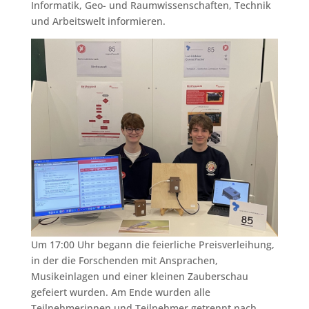
Informatik, Geo- und Raumwissenschaften, Technik
und Arbeitswelt informieren.
Um 17:00 Uhr begann die feierliche Preisverleihung,
in der die Forschenden mit Ansprachen,
Musikeinlagen und einer kleinen Zauberschau
gefeiert wurden. Am Ende wurden alle
Teilnehmerinnen und Teilnehmer getrennt nach