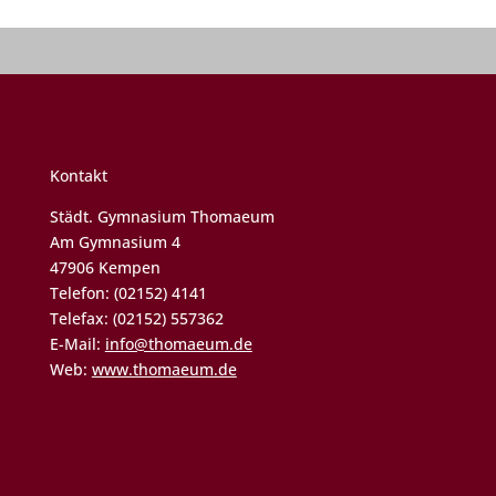
Kontakt
Städt. Gymnasium Thomaeum
Am Gymnasium 4
47906 Kempen
Telefon: (02152) 4141
Telefax: (02152) 557362
E-Mail:
info@thomaeum.de
Web:
www.thomaeum.de