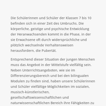
Die Schülerinnen und Schüler der Klassen 7 bis 10
befinden sich in einer Zeit des Umbruchs. Die
körperliche, geistige und psychische Entwicklung
der Heranwachsenden kommt in die Phase, in der
sie Erwachsene oft durch widersprüchliche und
plötzlich wechselnde Verhaltensweisen
herausfordern, die Pubertät.
Entsprechend dieser Situation der jungen Menschen
muss das Angebot in der Mittelstufe vielfältig sein.
Neben Unterrichtsangeboten, wie sie im
Differenzierungsbereich und bei den bilingualen
Modulen zu finden sind, haben unsere Schülerinnen
und Schüler vielfältige Möglichkeiten im sozialen,
musisch-künstlerischen,
gesellschaftswissenschaftlichen und
naturwissenschaftlichen Bereich ihre Fähigkeiten zu