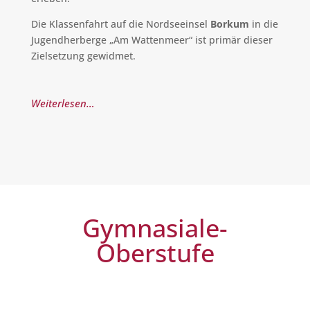
Die Klassenfahrt auf die Nordseeinsel
Borkum
in die
Jugendherberge „Am Wattenmeer“ ist primär dieser
Zielsetzung gewidmet.
Weiterlesen…
Gymnasiale­
Oberstufe