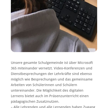
Unsere gesamte Schulgemeinde ist über Microsoft
365 miteinander vernetzt. Video-Konferenzen und
Dienstbesprechungen der Lehrkräfte sind ebenso
möglich wie Besprechungen und das gemeinsame
Arbeiten von Schülerinnen und Schülern
untereinander. Die Möglichkeit des digitalen
Lernens bietet auch im Präsenzunterricht einen
pädagogischen Zusatznutzen.
– Alle Lehrenden und alle Lernenden haben Zugang