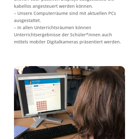
kabellos angesteuert werden können.
– Unsere Computerräume sind mit aktuellen PCs
ausgestattet.
– In allen Unterrichtsräumen können
Unterrichtsergebnisse der Schüler*innen auch
mittels mobiler Digitalkameras präsentiert werden.