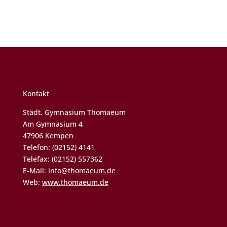
Kontakt
Städt. Gymnasium Thomaeum
Am Gymnasium 4
47906 Kempen
Telefon: (02152) 4141
Telefax: (02152) 557362
E-Mail:
info@thomaeum.de
Web:
www.thomaeum.de