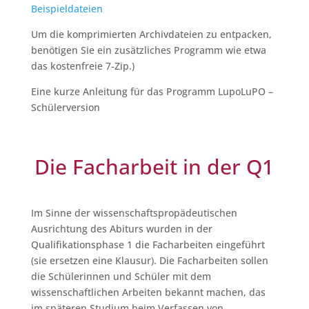
Beispieldateien
Um die komprimierten Archivdateien zu entpacken,
benötigen Sie ein zusätzliches Programm wie etwa
das kostenfreie 7-Zip.)
Eine kurze Anleitung für das Programm LupoLuPO –
Schülerversion
Die Facharbeit in der Q1
Im Sinne der wissenschaftspropädeutischen
Ausrichtung des Abiturs wurden in der
Qualifikationsphase 1 die Facharbeiten eingeführt
(sie ersetzen eine Klausur). Die Facharbeiten sollen
die Schülerinnen und Schüler mit dem
wissenschaftlichen Arbeiten bekannt machen, das
im späteren Studium beim Verfassen von