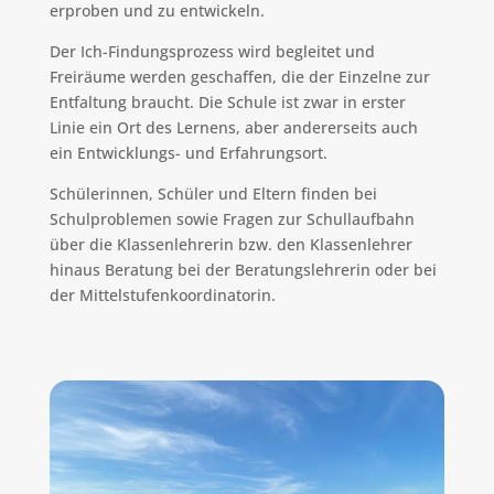
erproben und zu entwickeln.
Der Ich-Findungsprozess wird begleitet und
Freiräume werden geschaffen, die der Einzelne zur
Entfaltung braucht. Die Schule ist zwar in erster
Linie ein Ort des Lernens, aber andererseits auch
ein Entwicklungs- und Erfahrungsort.
Schülerinnen, Schüler und Eltern finden bei
Schulproblemen sowie Fragen zur Schullaufbahn
über die Klassenlehrerin bzw. den Klassenlehrer
hinaus Beratung bei der Beratungslehrerin oder bei
der Mittelstufenkoordinatorin.