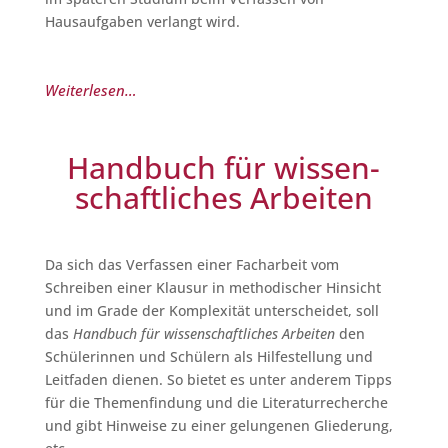
Hausaufgaben verlangt wird.
Weiterlesen…
Handbuch für wissen­
schaftliches Arbeiten
Da sich das Verfassen einer Facharbeit vom
Schreiben einer Klausur in methodischer Hinsicht
und im Grade der Komplexität unterscheidet, soll
das
Handbuch für wissenschaftliches Arbeiten
den
Schülerinnen und Schülern als Hilfestellung und
Leitfaden dienen. So bietet es unter anderem Tipps
für die Themenfindung und die Literaturrecherche
und gibt Hinweise zu einer gelungenen Gliederung,