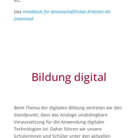
etc.
Das
Handbuch für wissenschaftliches Arbeiten als
Download
Bildung digital
Beim Thema der digitalen Bildung vertreten wir den
Standpunkt, dass das Analoge unabdingbare
Voraussetzung für die Anwendung digitaler
Technologien ist. Daher führen wir unsere
Schülerinnen und Schüler unter den aktuellen