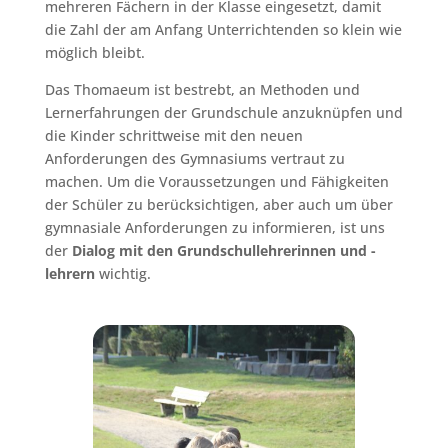
mehreren Fächern in der Klasse eingesetzt, damit
die Zahl der am Anfang Unterrichtenden so klein wie
möglich bleibt.
Das Thomaeum ist bestrebt, an Methoden und
Lernerfahrungen der Grundschule anzuknüpfen und
die Kinder schrittweise mit den neuen
Anforderungen des Gymnasiums vertraut zu
machen. Um die Voraussetzungen und Fähigkeiten
der Schüler zu berücksichtigen, aber auch um über
gymnasiale Anforderungen zu informieren, ist uns
der
Dialog mit den Grundschullehrerinnen und -
lehrern
wichtig.