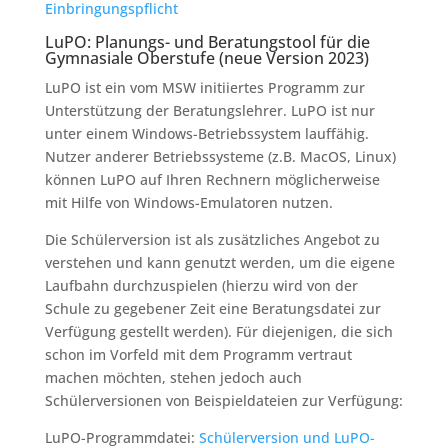
Einbringungspflicht
LuPO: Planungs- und Beratungstool für die
Gymnasiale Oberstufe (neue Version 2023)
LuPO ist ein vom MSW initiiertes Programm zur
Unterstützung der Beratungslehrer. LuPO ist nur
unter einem Windows-Betriebssystem lauffähig.
Nutzer anderer Betriebssysteme (z.B. MacOS, Linux)
können LuPO auf Ihren Rechnern möglicherweise
mit Hilfe von Windows-Emulatoren nutzen.
Die Schülerversion ist als zusätzliches Angebot zu
verstehen und kann genutzt werden, um die eigene
Laufbahn durchzuspielen (hierzu wird von der
Schule zu gegebener Zeit eine Beratungsdatei zur
Verfügung gestellt werden). Für diejenigen, die sich
schon im Vorfeld mit dem Programm vertraut
machen möchten, stehen jedoch auch
Schülerversionen von Beispieldateien zur Verfügung:
LuPO-Programmdatei:
Schülerversion und LuPO-