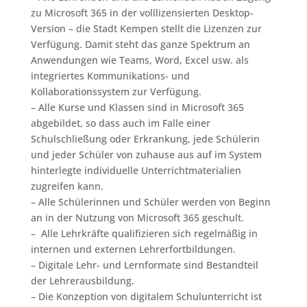
zu Microsoft 365 in der volllizensierten Desktop-
Version – die Stadt Kempen stellt die Lizenzen zur
Verfügung. Damit steht das ganze Spektrum an
Anwendungen wie Teams, Word, Excel usw. als
integriertes Kommunikations- und
Kollaborationssystem zur Verfügung.
– Alle Kurse und Klassen sind in Microsoft 365
abgebildet, so dass auch im Falle einer
Schulschließung oder Erkrankung, jede Schülerin
und jeder Schüler von zuhause aus auf im System
hinterlegte individuelle Unterrichtmaterialien
zugreifen kann.
– Alle Schülerinnen und Schüler werden von Beginn
an in der Nutzung von Microsoft 365 geschult.
– Alle Lehrkräfte qualifizieren sich regelmäßig in
internen und externen Lehrerfortbildungen.
– Digitale Lehr- und Lernformate sind Bestandteil
der Lehrerausbildung.
– Die Konzeption von digitalem Schulunterricht ist