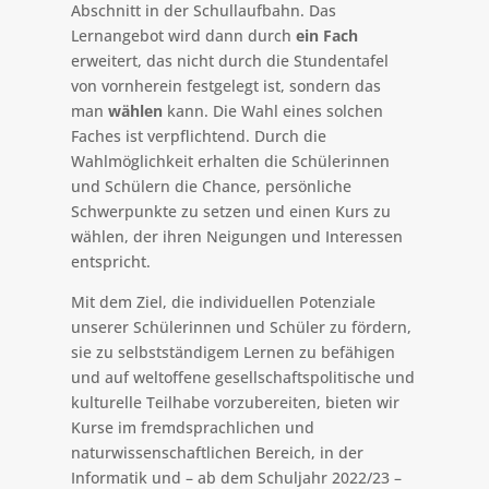
Abschnitt in der Schullaufbahn. Das
Lernangebot wird dann durch
ein Fach
erweitert, das nicht durch die Stundentafel
von vornherein festgelegt ist, sondern das
man
wählen
kann. Die Wahl eines solchen
Faches ist verpflichtend. Durch die
Wahlmöglichkeit erhalten die Schülerinnen
und Schülern die Chance, persönliche
Schwerpunkte zu setzen und einen Kurs zu
wählen, der ihren Neigungen und Interessen
entspricht.
Mit dem Ziel, die individuellen Potenziale
unserer Schülerinnen und Schüler zu fördern,
sie zu selbstständigem Lernen zu befähigen
und auf weltoffene gesellschaftspolitische und
kulturelle Teilhabe vorzubereiten, bieten wir
Kurse im fremdsprachlichen und
naturwissenschaftlichen Bereich, in der
Informatik und – ab dem Schuljahr 2022/23 –