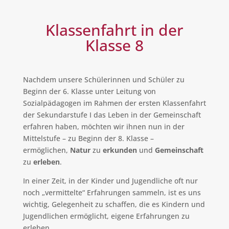
Klassenfahrt in der
Klasse 8
Nachdem unsere Schülerinnen und Schüler zu
Beginn der 6. Klasse unter Leitung von
Sozialpädagogen im Rahmen der ersten Klassenfahrt
der Sekundarstufe I das Leben in der Gemeinschaft
erfahren haben, möchten wir ihnen nun in der
Mittelstufe – zu Beginn der 8. Klasse –
ermöglichen,
Natur
zu
erkunden
und
Gemeinschaft
zu
erleben
.
In einer Zeit, in der Kinder und Jugendliche oft nur
noch „vermittelte“ Erfahrungen sammeln, ist es uns
wichtig, Gelegenheit zu schaffen, die es Kindern und
Jugendlichen ermöglicht, eigene Erfahrungen zu
erleben.