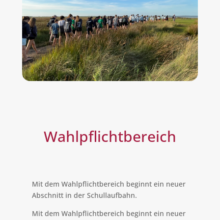
Wahlpflicht­bereich
Mit dem Wahlpflichtbereich beginnt ein neuer
Abschnitt in der Schullaufbahn.
Mit dem Wahlpflichtbereich beginnt ein neuer