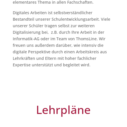
elementares Thema in allen Fachschaften.
Digitales Arbeiten ist selbstverständlicher
Bestandteil unserer Schulentwicklungsarbeit. Viele
unserer Schüler tragen selbst zur weiteren
Digitalisierung bei, z.B. durch Ihre Arbeit in der
Informatik-AG oder im Team von ThomsLine. Wir
freuen uns außerdem darüber, wie intensiv die
digitale Perspektive durch einen Arbeitskreis aus
Lehrkräften und Eltern mit hoher fachlicher
Expertise unterstützt und begleitet wird.
Lehrpläne