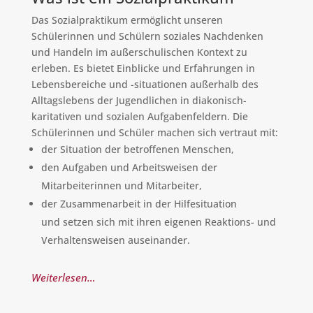
Das Sozialpraktikum ermöglicht unseren
Schülerinnen und Schülern soziales Nachdenken
und Handeln im außerschulischen Kontext zu
erleben. Es bietet Einblicke und Erfahrungen in
Lebensbereiche und -situationen außerhalb des
Alltagslebens der Jugendlichen in diakonisch-
karitativen und sozialen Aufgabenfeldern. Die
Schülerinnen und Schüler machen sich vertraut mit:
der Situation der betroffenen Menschen,
den Aufgaben und Arbeitsweisen der
Mitarbeiterinnen und Mitarbeiter,
der Zusammenarbeit in der Hilfesituation
und setzen sich mit ihren eigenen Reaktions- und
Verhaltensweisen auseinander.
Weiterlesen…