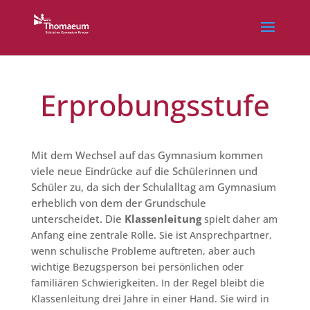
Erprobungs­stufe
Mit dem Wechsel auf das Gymnasium kommen
viele neue Eindrücke auf die Schülerinnen und
Schüler zu, da sich der Schulalltag am Gymnasium
erheblich von dem der Grundschule
unterscheidet. Die
Klassenleitung
spielt daher
am
Anfang eine zentrale Rolle. Sie ist Ansprechpartner,
wenn schulische Probleme auftreten, aber auch
wichtige Bezugsperson bei persönlichen oder
familiären Schwierigkeiten. In der Regel bleibt die
Klassenleitung drei Jahre in einer Hand. Sie wird in