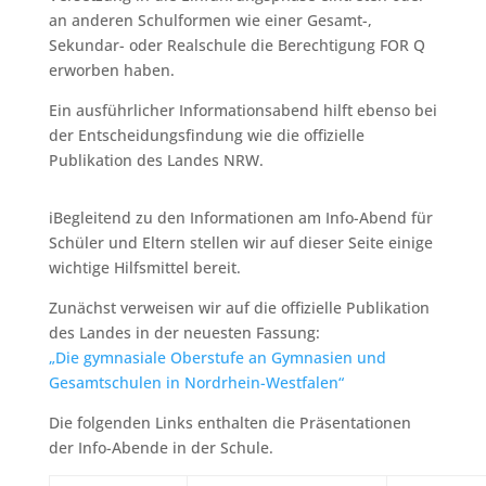
an anderen Schulformen wie einer Gesamt-,
Sekundar- oder Realschule die Berechtigung FOR Q
erworben haben.
Ein ausführlicher Informationsabend hilft ebenso bei
der Entscheidungsfindung wie die offizielle
Publikation des Landes NRW.
iBegleitend zu den Informationen am Info-Abend für
Schüler und Eltern stellen wir auf dieser Seite einige
wichtige Hilfsmittel bereit.
Zunächst verweisen wir auf die offizielle Publikation
des Landes in der neuesten Fassung:
„Die gymnasiale Oberstufe an Gymnasien und
Gesamtschulen in Nordrhein-Westfalen“
Die folgenden Links enthalten die Präsentationen
der Info-Abende in der Schule.