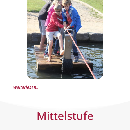
Weiterlesen…
Mittelstufe