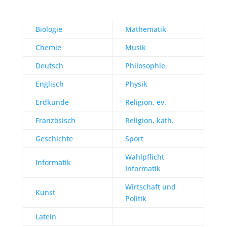
Biologie
Mathematik
Chemie
Musik
Deutsch
Philosophie
Englisch
Physik
Erdkunde
Religion, ev.
Französisch
Religion, kath.
Geschichte
Sport
Wahlpflicht
Informatik
Informatik
Wirtschaft und
Kunst
Politik
Latein