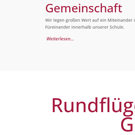
Gemeinschaft
Wir legen großen Wert auf ein Miteinander 
Füreinander innerhalb unserer Schule.
Weiterlesen…
Rundflüg
G