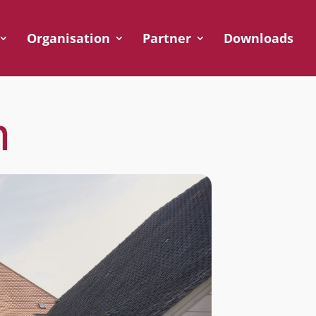
Organisation
Partner
Downloads
m