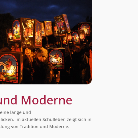
 und Moderne
eine lange und
icken. Im aktuellen Schulleben zeigt sich in
indung von Tradition und Moderne.