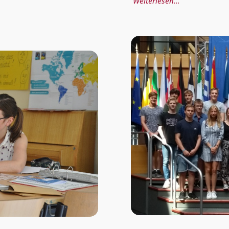
Weiterlesen…