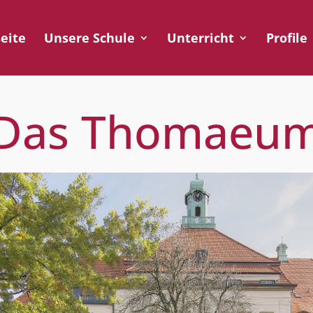
seite
Unsere Schule
Unterricht
Profile
Das Thomaeu