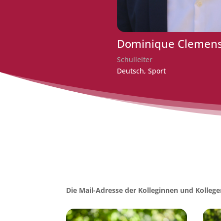
Dominique Clemen
Schulleiter
Deutsch, Sport
Die Mail-Adresse der Kolleginnen und Kol