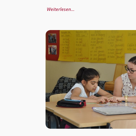
Weiterlesen…