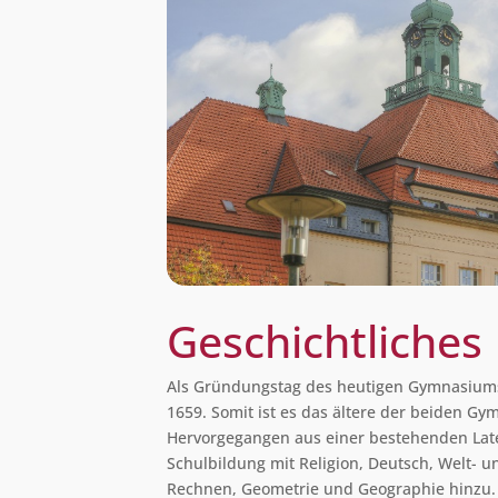
Geschichtliches
Als Gründungstag des heutigen Gymnasiums
1659. Somit ist es das ältere der beiden G
Hervorgegangen aus einer bestehenden Lat
Schulbildung mit Religion, Deutsch, Welt- u
Rechnen, Geometrie und Geographie hinzu.