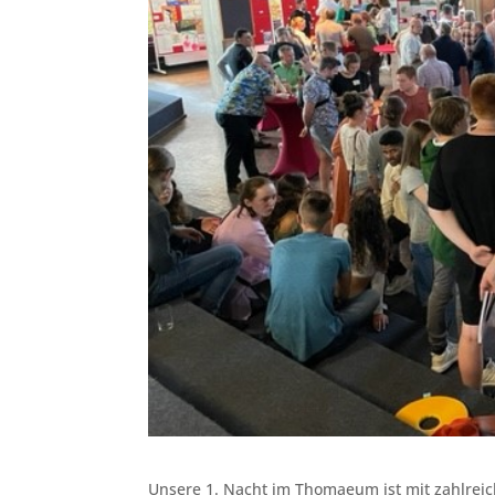
Unsere 1. Nacht im Thomaeum ist mit zahlreich