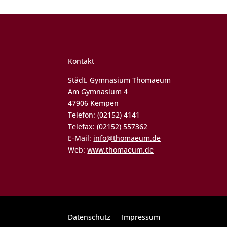
Kontakt
Städt. Gymnasium Thomaeum
Am Gymnasium 4
47906 Kempen
Telefon: (02152) 4141
Telefax: (02152) 557362
E-Mail:
info@thomaeum.de
Web:
www.thomaeum.de
Datenschutz
Impressum