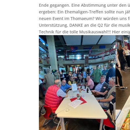
Ende gegangen. Eine Abstimmung unter den 
ergeben: Ein Ehemaligen-Treffen sollte nun jäh
neuen Event im Thomaeum? Wir würden uns fr
Unterstützung, DANKE an die Q2 für die musik
Technik für die tolle Musikauswahl!!! Hier ei