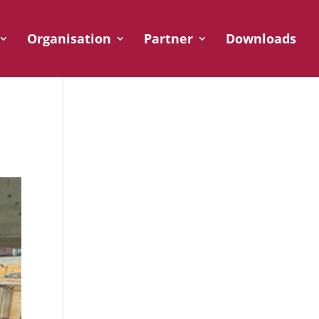
Organisation
Partner
Downloads