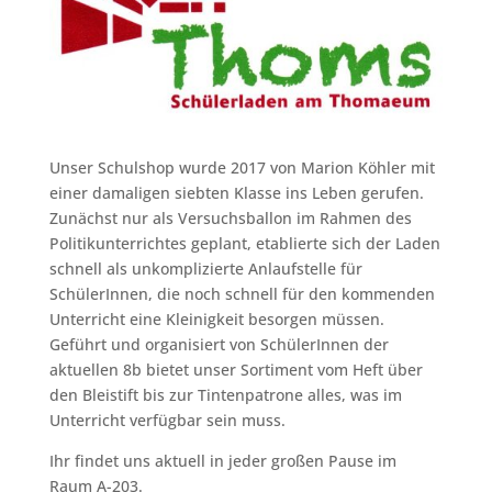
Unser Schulshop wurde 2017 von Marion Köhler mit
einer damaligen siebten Klasse ins Leben gerufen.
Zunächst nur als Versuchsballon im Rahmen des
Politikunterrichtes geplant, etablierte sich der Laden
schnell als unkomplizierte Anlaufstelle für
SchülerInnen, die noch schnell für den kommenden
Unterricht eine Kleinigkeit besorgen müssen.
Geführt und organisiert von SchülerInnen der
aktuellen 8b bietet unser Sortiment vom Heft über
den Bleistift bis zur Tintenpatrone alles, was im
Unterricht verfügbar sein muss.
Ihr findet uns aktuell in jeder großen Pause im
Raum A-203.