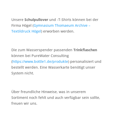
Unsere
Schulpullover
und -T-Shirts können bei der
Firma Högel (
Gymnasium Thomaeum Archive –
Textildruck Högel
) erworben werden.
Die zum Wasserspender passenden
Trinkflaschen
können bei PureWater Consulting
(
https://www.bottle1.de/produkte
) personalisiert und
bestellt werden. Eine Wasserkarte benötigt unser
System nicht.
Über freundliche Hinweise, was in unserem
Sortiment noch fehlt und auch verfügbar sein sollte,
freuen wir uns.