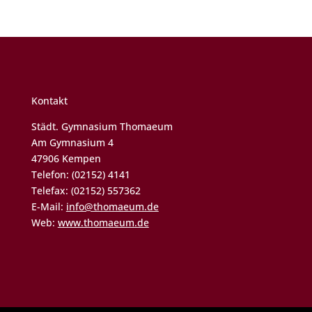
Kontakt
Städt. Gymnasium Thomaeum
Am Gymnasium 4
47906 Kempen
Telefon: (02152) 4141
Telefax: (02152) 557362
E-Mail:
info@thomaeum.de
Web:
www.thomaeum.de