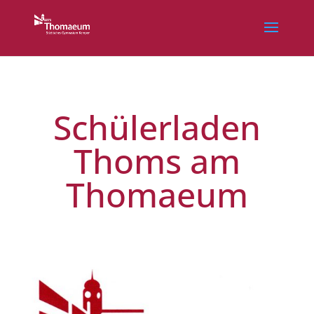
Schülerladen
Thoms am
Thomaeum