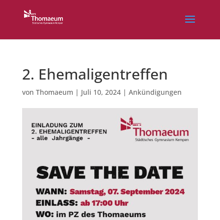
2. Ehemaligentreffen
von
Thomaeum
|
Juli 10, 2024
|
Ankündigungen