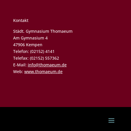
Kontakt
Städt. Gymnasium Thomaeum
Am Gymnasium 4
47906 Kempen
Telefon: (02152) 4141
Telefax: (02152) 557362
E-Mail:
info@thomaeum.de
Web:
www.thomaeum.de