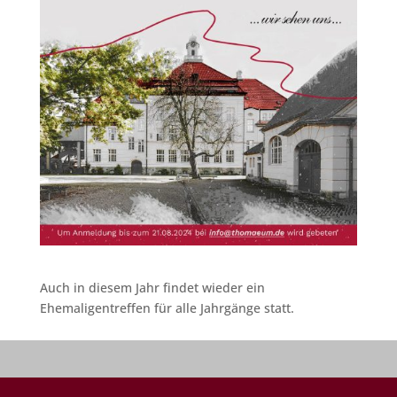
Auch in diesem Jahr findet wieder ein
Ehemaligentreffen für alle Jahrgänge statt.