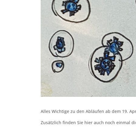
Alles Wichtige zu den Abläufen ab dem 19. Apr
Zusätzlich finden Sie hier auch noch einmal d