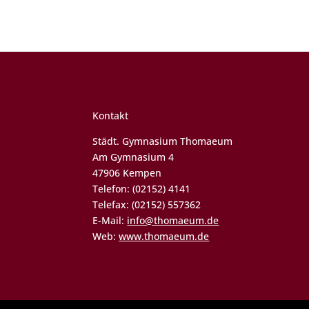
Kontakt
Städt. Gymnasium Thomaeum
Am Gymnasium 4
47906 Kempen
Telefon: (02152) 4141
Telefax: (02152) 557362
E-Mail:
info@thomaeum.de
Web:
www.thomaeum.de