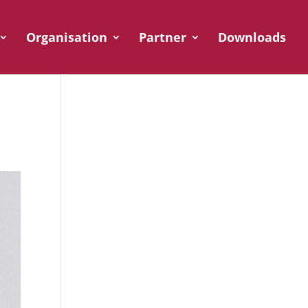
Organisation
Partner
Downloads