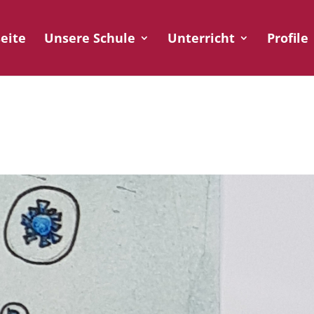
seite
Unsere Schule
Unterricht
Profile