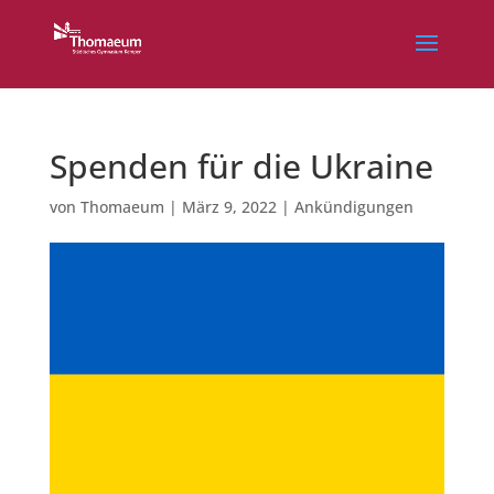
Spenden für die Ukraine
von
Thomaeum
|
März 9, 2022
|
Ankündigungen