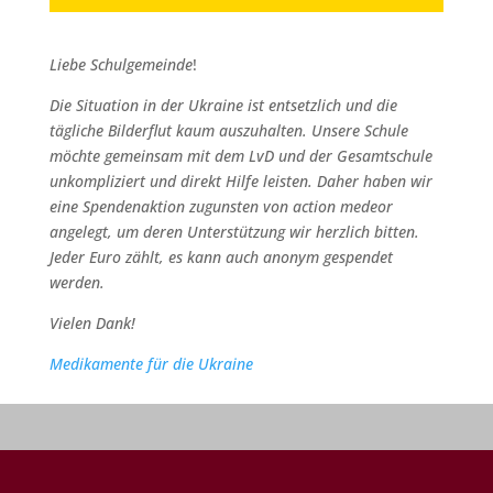
Liebe Schulgemeinde
!
Die Situation in der Ukraine ist entsetzlich und die
tägliche Bilderflut kaum auszuhalten. Unsere Schule
möchte gemeinsam mit dem LvD und der Gesamtschule
unkompliziert und direkt Hilfe leisten. Daher haben wir
eine Spendenaktion zugunsten von action medeor
angelegt, um deren Unterstützung wir herzlich bitten.
Jeder Euro zählt, es kann auch anonym gespendet
werden.
Vielen Dank!
Medikamente für die Ukraine