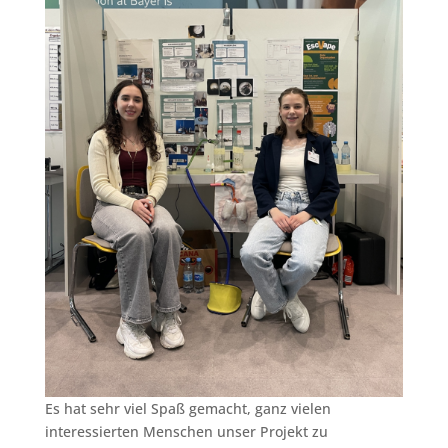
Es hat sehr viel Spaß gemacht, ganz vielen
interessierten Menschen unser Projekt zu