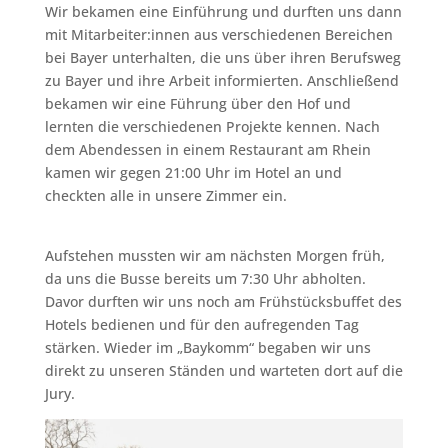
Wir bekamen eine Einführung und durften uns dann
mit Mitarbeiter:innen aus verschiedenen Bereichen
bei Bayer unterhalten, die uns über ihren Berufsweg
zu Bayer und ihre Arbeit informierten. Anschließend
bekamen wir eine Führung über den Hof und
lernten die verschiedenen Projekte kennen. Nach
dem Abendessen in einem Restaurant am Rhein
kamen wir gegen 21:00 Uhr im Hotel an und
checkten alle in unsere Zimmer ein.
Aufstehen mussten wir am nächsten Morgen früh,
da uns die Busse bereits um 7:30 Uhr abholten.
Davor durften wir uns noch am Frühstücksbuffet des
Hotels bedienen und für den aufregenden Tag
stärken. Wieder im „Baykomm“ begaben wir uns
direkt zu unseren Ständen und warteten dort auf die
Jury.