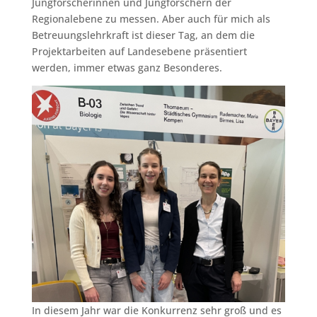
Jungforscherinnen und Jungforschern der
Regionalebene zu messen. Aber auch für mich als
Betreuungslehrkraft ist dieser Tag, an dem die
Projektarbeiten auf Landesebene präsentiert
werden, immer etwas ganz Besonderes.
In diesem Jahr war die Konkurrenz sehr groß und es