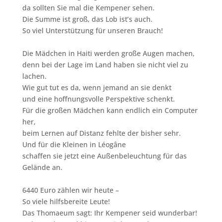
da sollten Sie mal die Kempener sehen.
Die Summe ist groß, das Lob ist’s auch.
So viel Unterstützung für unseren Brauch!
Die Mädchen in Haiti werden große Augen machen,
denn bei der Lage im Land haben sie nicht viel zu
lachen.
Wie gut tut es da, wenn jemand an sie denkt
und eine hoffnungsvolle Perspektive schenkt.
Für die großen Mädchen kann endlich ein Computer
her,
beim Lernen auf Distanz fehlte der bisher sehr.
Und für die Kleinen in Léogâne
schaffen sie jetzt eine Außenbeleuchtung für das
Gelände an.
6440 Euro zählen wir heute –
So viele hilfsbereite Leute!
Das Thomaeum sagt: Ihr Kempener seid wunderbar!