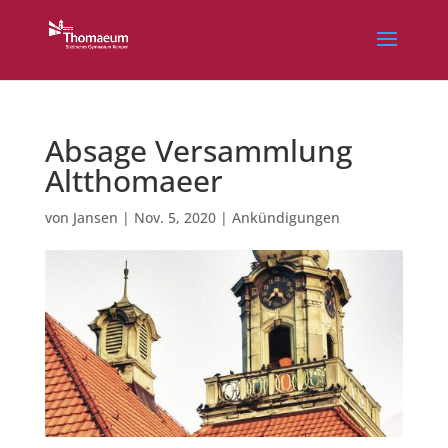
Absage Versammlung
Altthomaeer
von
Jansen
|
Nov. 5, 2020
|
Ankündigungen