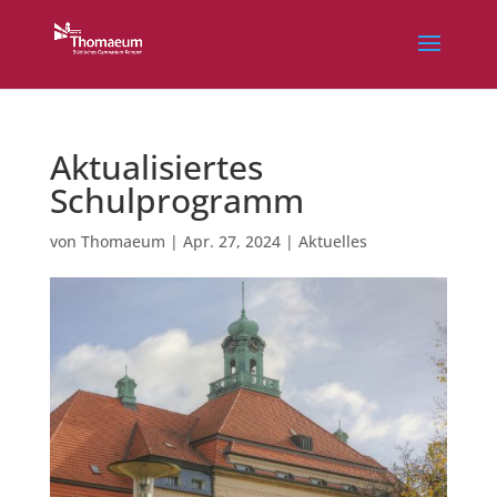
Aktualisiertes
Schulprogramm
von
Thomaeum
|
Apr. 27, 2024
|
Aktuelles