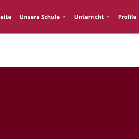
seite
Unsere Schule
Unterricht
Profile