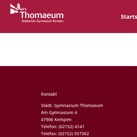
Start
Kontakt
Städt. Gymnasium Thomaeum
Am Gymnasium 4
47906 Kempen
Telefon: (02152) 4141
Telefax: (02152) 557362