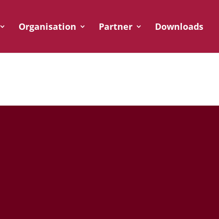
Organisation
Partner
Downloads