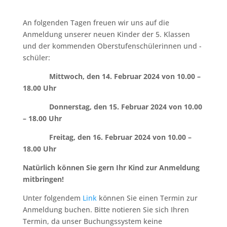
An folgenden Tagen freuen wir uns auf die
Anmeldung unserer neuen Kinder der 5. Klassen
und der kommenden Oberstufenschülerinnen und -
schüler:
Mittwoch, den 14. Februar 2024 von 10.00 –
18.00 Uhr
Donnerstag, den 15. Februar 2024 von 10.00
– 18.00 Uhr
Freitag, den 16. Februar 2024 von 10.00 –
18.00 Uhr
Natürlich können Sie gern Ihr Kind zur Anmeldung
mitbringen!
Unter folgendem
Link
können Sie einen Termin zur
Anmeldung buchen. Bitte notieren Sie sich Ihren
Termin, da unser Buchungssystem keine