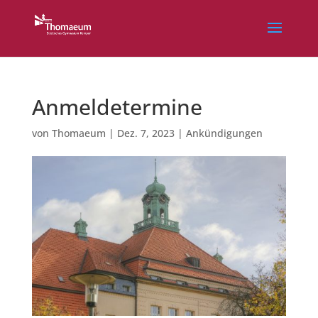
Anmeldetermine
von
Thomaeum
|
Dez. 7, 2023
|
Ankündigungen