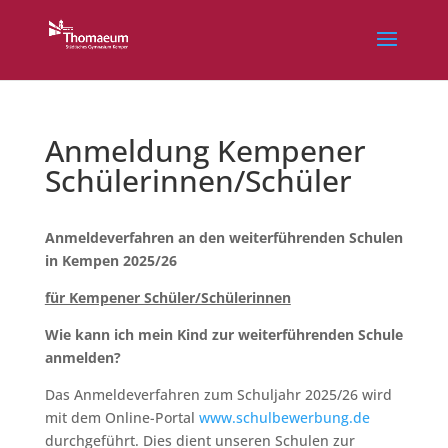
Anmeldung Kempener
Schülerinnen/Schüler
Anmeldeverfahren an den weiterführenden Schulen
in Kempen 2025/26
für Kempener Schüler/Schülerinnen
Wie kann ich mein Kind zur weiterführenden Schule
anmelden?
Das Anmeldeverfahren zum Schuljahr 2025/26 wird
mit dem Online-Portal
www.schulbewerbung.de
durchgeführt. Dies dient unseren Schulen zur