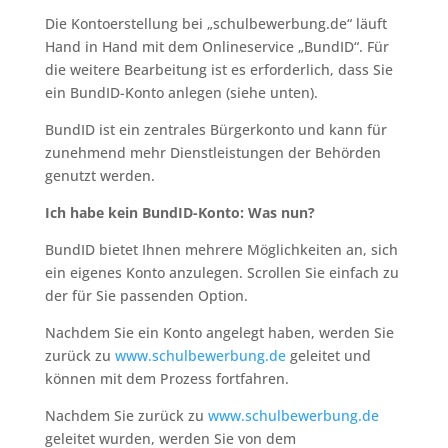
Die Kontoerstellung bei „schulbewerbung.de“ läuft
Hand in Hand mit dem Onlineservice „BundID“. Für
die weitere Bearbeitung ist es erforderlich, dass Sie
ein BundID-Konto anlegen (siehe unten).
BundID ist ein zentrales Bürgerkonto und kann für
zunehmend mehr Dienstleistungen der Behörden
genutzt werden.
Ich habe kein BundID-Konto: Was nun?
BundID bietet Ihnen mehrere Möglichkeiten an, sich
ein eigenes Konto anzulegen. Scrollen Sie einfach zu
der für Sie passenden Option.
Nachdem Sie ein Konto angelegt haben, werden Sie
zurück zu
www.schulbewerbung.de
geleitet und
können mit dem Prozess fortfahren.
Nachdem Sie zurück zu
www.schulbewerbung.de
geleitet wurden, werden Sie von dem