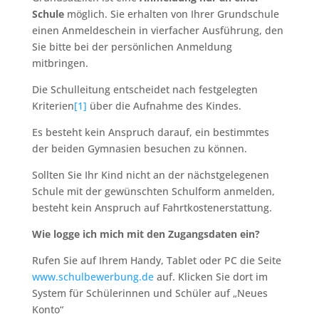
Schule
möglich. Sie erhalten von Ihrer Grundschule
einen Anmeldeschein in vierfacher Ausführung, den
Sie bitte bei der persönlichen Anmeldung
mitbringen.
Die Schulleitung entscheidet nach festgelegten
Kriterien
[1]
über die Aufnahme des Kindes.
Es besteht kein Anspruch darauf, ein bestimmtes
der beiden Gymnasien besuchen zu können.
Sollten Sie Ihr Kind nicht an der nächstgelegenen
Schule mit der gewünschten Schulform anmelden,
besteht kein Anspruch auf Fahrtkostenerstattung.
Wie logge ich mich mit den Zugangsdaten ein?
Rufen Sie auf Ihrem Handy, Tablet oder PC die Seite
www.schulbewerbung.de
auf. Klicken Sie dort im
System für Schülerinnen und Schüler auf „Neues
Konto“