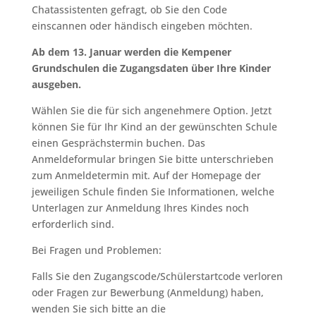
Chatassistenten gefragt, ob Sie den Code
einscannen oder händisch eingeben möchten.
Ab dem 13. Januar werden die Kempener
Grundschulen die Zugangsdaten über Ihre Kinder
ausgeben.
Wählen Sie die für sich angenehmere Option. Jetzt
können Sie für Ihr Kind an der gewünschten Schule
einen Gesprächstermin buchen. Das
Anmeldeformular bringen Sie bitte unterschrieben
zum Anmeldetermin mit. Auf der Homepage der
jeweiligen Schule finden Sie Informationen, welche
Unterlagen zur Anmeldung Ihres Kindes noch
erforderlich sind.
Bei Fragen und Problemen:
Falls Sie den Zugangscode/Schülerstartcode verloren
oder Fragen zur Bewerbung (Anmeldung) haben,
wenden Sie sich bitte an die