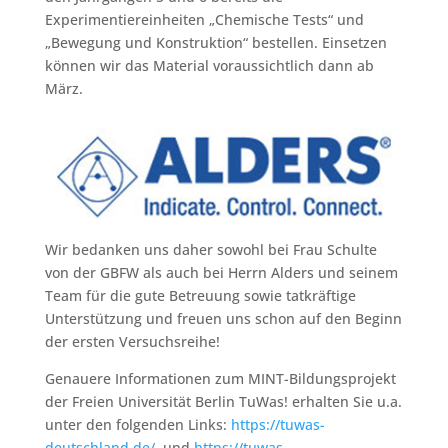
Experimentiereinheiten „Chemische Tests“ und
„Bewegung und Konstruktion“ bestellen. Einsetzen
können wir das Material voraussichtlich dann ab
März.
Wir bedanken uns daher sowohl bei Frau Schulte
von der GBFW als auch bei Herrn Alders und seinem
Team für die gute Betreuung sowie tatkräftige
Unterstützung und freuen uns schon auf den Beginn
der ersten Versuchsreihe!
Genauere Informationen zum MINT-Bildungsprojekt
der Freien Universität Berlin TuWas! erhalten Sie u.a.
unter den folgenden Links:
https://tuwas-
deutschland.de/
und
https://tuwas-