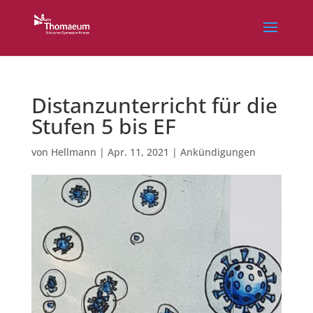
Distanzunterricht für die
Stufen 5 bis EF
von
Hellmann
|
Apr. 11, 2021
|
Ankündigungen