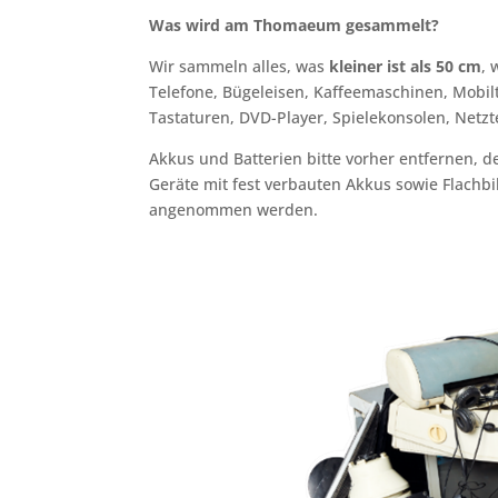
Was wird am Thomaeum gesammelt?
Wir sammeln alles, was
kleiner ist als 50 cm
, 
Telefone, Bügeleisen, Kaffeemaschinen, Mobil
Tastaturen, DVD-Player, Spielekonsolen, Netzt
Akkus und Batterien bitte vorher entfernen, 
Geräte mit fest verbauten Akkus sowie Flachbi
angenommen werden.