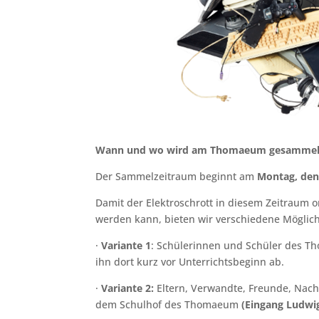
Wann und wo wird am Thomaeum gesammel
Der Sammelzeitraum beginnt am
Montag, den
Damit der Elektroschrott in diesem Zeitraum
werden kann, bieten wir verschiedene Möglic
·
Variante 1
: Schülerinnen und Schüler des Th
ihn dort kurz vor Unterrichtsbeginn ab.
·
Variante 2:
Eltern, Verwandte, Freunde, Nach
dem Schulhof des Thomaeum
(Eingang Ludwi