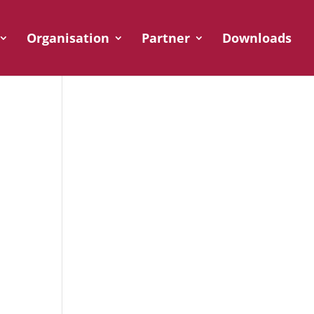
Organisation
Partner
Downloads