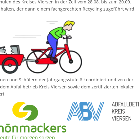
len des Kreises Viersen in der Zeit vom 28.08. bis zum 20.09.
ushalten, der dann einem fachgerechten Recycling zugeführt wird.
nen und Schülern der Jahrgangsstufe 6 koordiniert und von der
dem Abfallbetrieb Kreis Viersen sowie dem zertifizierten lokalen
rt.