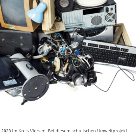
 2023
im Kreis Viersen. Bei diesem schulischen Umweltprojekt