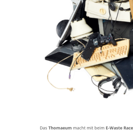
Das
Thomaeum
macht mit beim
E-Waste Race