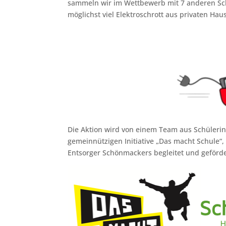
sammeln wir im Wettbewerb mit 7 anderen Schu
möglichst viel Elektroschrott aus privaten Ha
Die Aktion wird von einem Team aus Schülerin
gemeinnützigen Initiative „Das macht Schule“, 
Entsorger Schönmackers begleitet und geförde