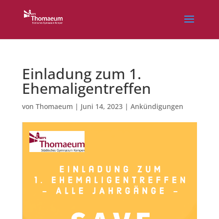
Einladung zum 1.
Ehemaligentreffen
von
Thomaeum
|
Juni 14, 2023
|
Ankündigungen