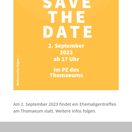
Am 2. September 2023 findet ein Ehemaligentreffen
am Thomaeum statt. Weitere Infos folgen.