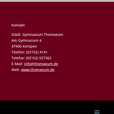
Kontakt
Städt. Gymnasium Thomaeum
Am Gymnasium 4
47906 Kempen
Telefon: (02152) 4141
Telefax: (02152) 557362
E-Mail:
info@thomaeum.de
Web:
www.thomaeum.de