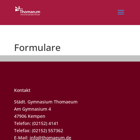
Formulare
Kontakt
Städt. Gymnasium Thomaeum
Am Gymnasium 4
47906 Kempen
Telefon: (02152) 4141
Telefax: (02152) 557362
E-Mail:
info@thomaeum.de