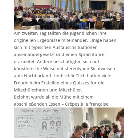
Am zweiten Tag teilten die Jugendlichen ihre
originellen Ergebnisse miteinander. Einige haben
sich mit typischen Austauschsituationen
auseinandergesetzt und einen Sprachführer
erarbeitet. Andere beschäftigten sich auf
künstlerische Weise mit stereotypen Sichtweisen
aufs Nachbarland. Und schließlich hatten viele
Freude beim Erstellen eines Quizzes für die
Mitschülerinnen und Mitschüler.
Belohnt wurde all die Mühe mit einem
abschließenden Essen – Crêpes à la française.