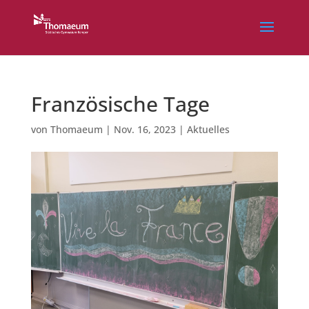
Französische Tage
von
Thomaeum
|
Nov. 16, 2023
|
Aktuelles