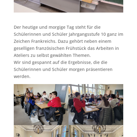
Der heutige und morgige Tag steht für die
Schülerinnen und Schüler Jahrgangsstufe 10 ganz im
Zeichen Frankreichs. Dazu gehört neben einem
geselligen französischen Frühstück das Arbeiten in
Ateliers zu selbst gewählten Themen.
Wir sind gespannt auf die Ergebnisse, die die
Schülerinnen und Schüler morgen präsentieren
werden.