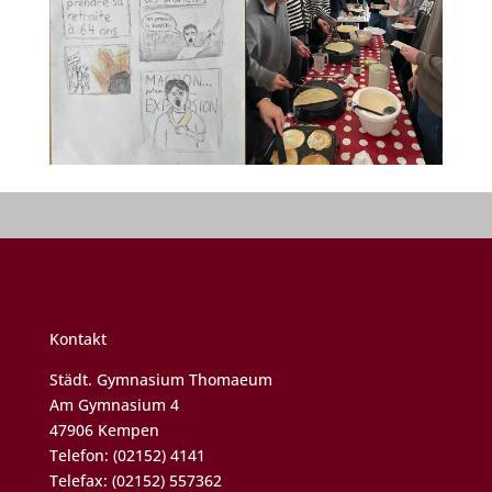
Kontakt
Städt. Gymnasium Thomaeum
Am Gymnasium 4
47906 Kempen
Telefon: (02152) 4141
Telefax: (02152) 557362