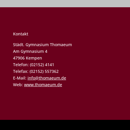
Kontakt
Städt. Gymnasium Thomaeum
Am Gymnasium 4
47906 Kempen
Telefon: (02152) 4141
Telefax: (02152) 557362
E-Mail:
info@thomaeum.de
Web:
www.thomaeum.de