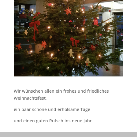
Wir wünschen allen ein frohes und friedliches
Weihnachtsfest,
ein paar schöne und erholsame Tage
und einen guten Rutsch ins neue Jahr.