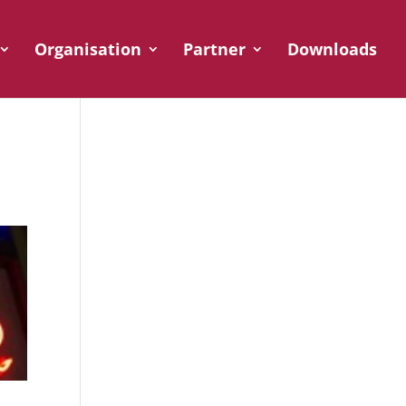
Organisation
Partner
Downloads