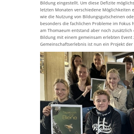
Bildung eingestellt. Um diese Defizite möglic
letzten Monaten verschiedene Möglichkeiten 
wie die Nutzung von Bildungsgutscheinen od
besonders die fachlichen Probleme im Fokus h
am Thomaeum entstand aber noch zusätzlich de
Bildung mit einem gemeinsam erlebten Event 
Gemeinschaftserlebnis ist nun ein Projekt d