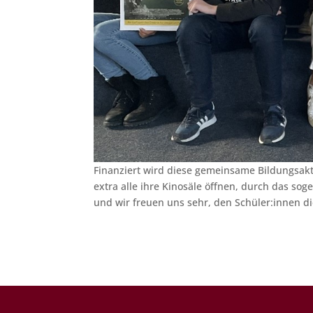
Finanziert wird diese gemeinsame Bildungsakt
extra alle ihre Kinosäle öffnen, durch das s
und wir freuen uns sehr, den Schüler:innen d