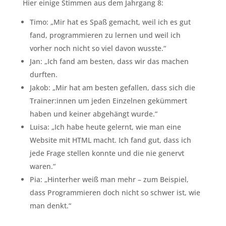
Hier einige Stimmen aus dem Jahrgang 8:
Timo: „Mir hat es Spaß gemacht, weil ich es gut
fand, programmieren zu lernen und weil ich
vorher noch nicht so viel davon wusste.“
Jan: „Ich fand am besten, dass wir das machen
durften.
Jakob: „Mir hat am besten gefallen, dass sich die
Trainer:innen um jeden Einzelnen gekümmert
haben und keiner abgehängt wurde.“
Luisa: „Ich habe heute gelernt, wie man eine
Website mit HTML macht. Ich fand gut, dass ich
jede Frage stellen konnte und die nie genervt
waren.“
Pia: „Hinterher weiß man mehr – zum Beispiel,
dass Programmieren doch nicht so schwer ist, wie
man denkt.“