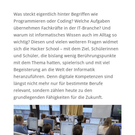
Was steckt eigentlich hinter Begriffen wie
Programmieren oder Coding? Welche Aufgaben
übernehmen Fachkräfte in der IT-Branche? Und
warum ist informatisches Wissen auch im Alltag so
wichtig? Diesen und vielen weiteren Fragen widmet
sich die Hacker School – mit dem Ziel, Schülerinnen
und Schüler, die bislang wenig Berührungspunkte
mit dem Thema hatten, spielerisch und mit viel
Begeisterung an die Welt der Informatik
heranzuführen. Denn digitale Kompetenzen sind
längst nicht mehr nur für bestimmte Berufe
relevant, sondern zählen heute zu den
grundlegenden Fähigkeiten für die Zukunft.