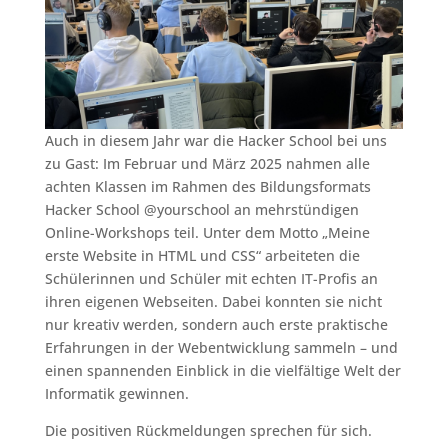
Auch in diesem Jahr war die Hacker School bei uns
zu Gast: Im Februar und März 2025 nahmen alle
achten Klassen im Rahmen des Bildungsformats
Hacker School @yourschool an mehrstündigen
Online-Workshops teil. Unter dem Motto „Meine
erste Website in HTML und CSS“ arbeiteten die
Schülerinnen und Schüler mit echten IT-Profis an
ihren eigenen Webseiten. Dabei konnten sie nicht
nur kreativ werden, sondern auch erste praktische
Erfahrungen in der Webentwicklung sammeln – und
einen spannenden Einblick in die vielfältige Welt der
Informatik gewinnen.
Die positiven Rückmeldungen sprechen für sich.