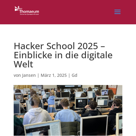
Hacker School 2025 –
Einblicke in die digitale
Welt
von
Jansen
|
März 1, 2025
|
Gd