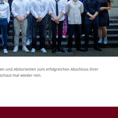
nen und Abiturienten zum erfolgreichen Abschluss ihrer
 schaut mal wieder rein.