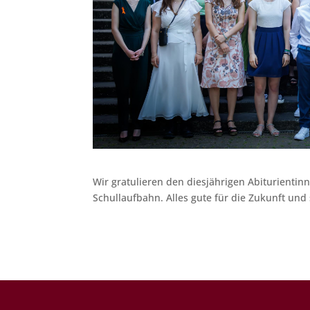
Wir gratulieren den diesjährigen Abiturientin
Schullaufbahn. Alles gute für die Zukunft und