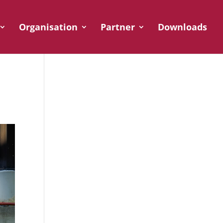
Organisation
Partner
Downloads