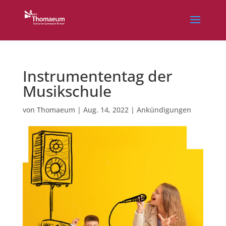
Instrumententag der
Musikschule
von
Thomaeum
|
Aug. 14, 2022
|
Ankündigungen