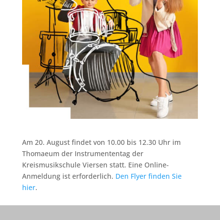
Am 20. August findet von 10.00 bis 12.30 Uhr im
Thomaeum der Instrumententag der
Kreismusikschule Viersen statt. Eine Online-
Anmeldung ist erforderlich.
Den Flyer finden Sie
hier
.