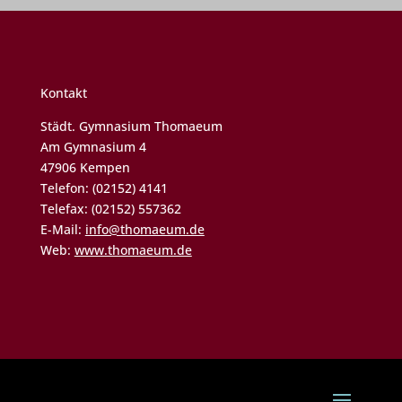
Kontakt
Städt. Gymnasium Thomaeum
Am Gymnasium 4
47906 Kempen
Telefon: (02152) 4141
Telefax: (02152) 557362
E-Mail:
info@thomaeum.de
Web:
www.thomaeum.de