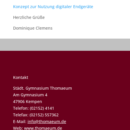
Konzept zur Nutzung digitaler Endgeräte
Herzliche Grüße
Dominique Clemens
Kontakt
Städt. Gymnasium Thomaeum
Am Gymnasium 4
47906 Kempen
Telefon: (02152) 4141
Telefax: (02152) 557362
E-Mail:
info@thomaeum.de
Web:
www.thomaeum.de