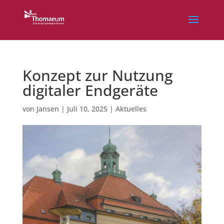
Konzept zur Nutzung
digitaler Endgeräte
von
Jansen
|
Juli 10, 2025
|
Aktuelles