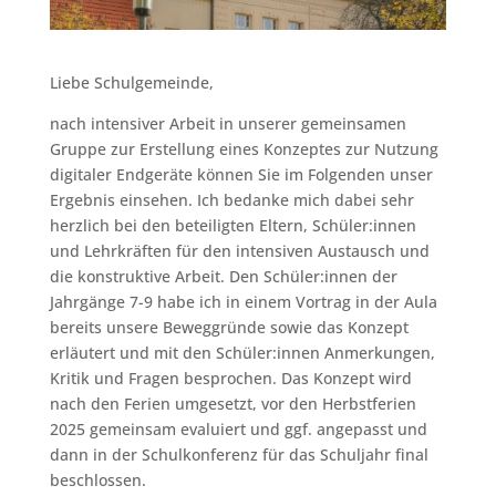
Liebe Schulgemeinde,
nach intensiver Arbeit in unserer gemeinsamen
Gruppe zur Erstellung eines Konzeptes zur Nutzung
digitaler Endgeräte können Sie im Folgenden unser
Ergebnis einsehen. Ich bedanke mich dabei sehr
herzlich bei den beteiligten Eltern, Schüler:innen
und Lehrkräften für den intensiven Austausch und
die konstruktive Arbeit. Den Schüler:innen der
Jahrgänge 7-9 habe ich in einem Vortrag in der Aula
bereits unsere Beweggründe sowie das Konzept
erläutert und mit den Schüler:innen Anmerkungen,
Kritik und Fragen besprochen. Das Konzept wird
nach den Ferien umgesetzt, vor den Herbstferien
2025 gemeinsam evaluiert und ggf. angepasst und
dann in der Schulkonferenz für das Schuljahr final
beschlossen.