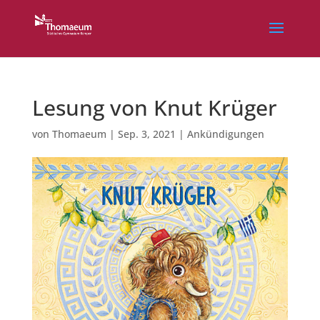
Lesung von Knut Krüger
von
Thomaeum
|
Sep. 3, 2021
|
Ankündigungen