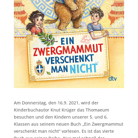
Am Donnerstag, den 16.9. 2021, wird der
Kinderbuchautor Knut Krüger das Thomaeum
besuchen und den Kindern unserer 5. und 6.
Klassen aus seinem neuen Buch „Ein Zwergmammut
verschenkt man nicht“ vorlesen. Es ist das vierte