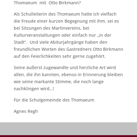
Thomaeum mit Otto Birkmann?
Als Schulleiterin des Thomaeum hatte ich vielfach
die Freude einer kurzen Begegnung mit ihm, sei es
bei Sitzungen des Martinvereins, bei
Kulturveranstaltungen oder einfach nur „in der
Stadt“. Und viele Abiturjahrgänge haben den
freundlichen Worten des Gastredners Otto Birkmann
auf den Feierlichkeiten sehr gerne zugehört.
Seine äußerst zugewandte und herzliche Art wird
allen, die ihn kannten, ebenso in Erinnerung bleiben
wie seine markante Stimme, die noch lange
nachklingen wird…!
Für die Schulgemeinde des Thomaeum
Agnes Regh