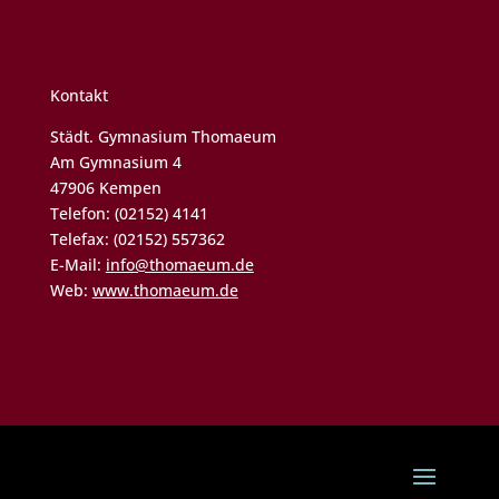
Kontakt
Städt. Gymnasium Thomaeum
Am Gymnasium 4
47906 Kempen
Telefon: (02152) 4141
Telefax: (02152) 557362
E-Mail:
info@thomaeum.de
Web:
www.thomaeum.de