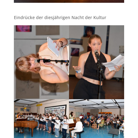
Eindrücke der diesjährigen Nacht der Kultur