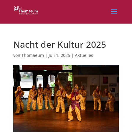
Nacht der Kultur 2025
von
Thomaeum
|
Juli 1, 2025
|
Aktuelles