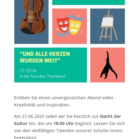
Erleben Sie einen unvergesslichen Abend voller
Kreativität und Inspiration.
Am 27.06.2025 laden wir Sie herzlich zur
Nacht der
Kultur
ein, die um
18:00 Uhr
beginnt. Lassen Sie sich
von den vielfältigen Talenten unserer Schüler:innen
begeistern.