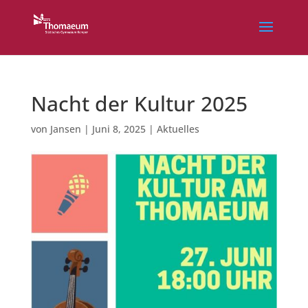
Nacht der Kultur 2025
von
Jansen
|
Juni 8, 2025
|
Aktuelles