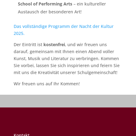
School of Performing Arts
– ein kultureller
Austausch der besonderen Art!
Das vollständige Programm der Nacht der Kultur
2025.
Der Eintritt ist
kostenfrei
, und wir freuen uns
darauf, gemeinsam mit Ihnen einen Abend voller
Kunst, Musik und Literatur zu verbringen. Kommen
Sie vorbei, lassen Sie sich inspirieren und feiern Sie
mit uns die Kreativität unserer Schulgemeinschaft!
Wir freuen uns auf Ihr Kommen!
Kontakt