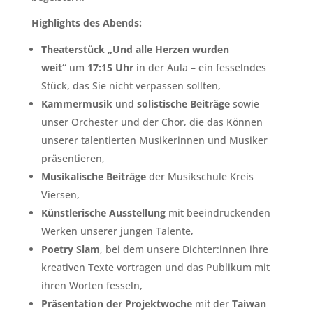
Highlights des Abends:
Theaterstück „Und alle Herzen wurden
weit“
um
17:15 Uhr
in der Aula – ein fesselndes
Stück, das Sie nicht verpassen sollten,
Kammermusik
und
solistische Beiträge
sowie
unser Orchester und der Chor, die das Können
unserer talentierten Musikerinnen und Musiker
präsentieren,
Musikalische Beiträge
der Musikschule Kreis
Viersen,
Künstlerische Ausstellung
mit beeindruckenden
Werken unserer jungen Talente,
Poetry Slam
, bei dem unsere Dichter:innen ihre
kreativen Texte vortragen und das Publikum mit
ihren Worten fesseln,
Präsentation der Projektwoche
mit der
Taiwan