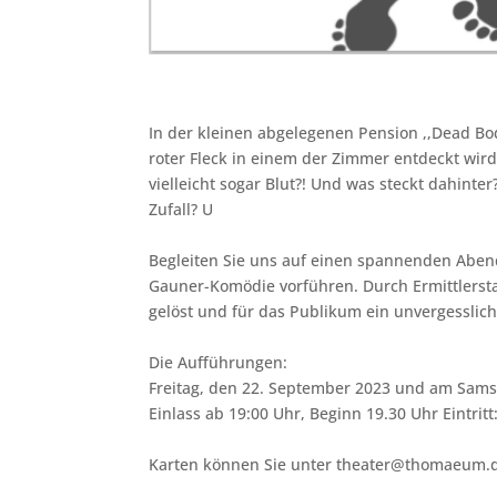
In der kleinen abgelegenen Pension ,,Dead Bo
roter Fleck in einem der Zimmer entdeckt wird
vielleicht sogar Blut?! Und was steckt dahinter
Zufall? U
Begleiten Sie uns auf einen spannenden Abend
Gauner-Komödie vorführen. Durch Ermittlerstar
gelöst und für das Publikum ein unvergesslich
Die Aufführungen:
Freitag, den 22. September 2023 und am Sams
Einlass ab 19:00 Uhr, Beginn 19.30 Uhr Eintrit
Karten können Sie unter theater@thomaeum.d