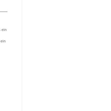
 ein
 ein