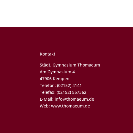
Kontakt
Städt. Gymnasium Thomaeum
Am Gymnasium 4
47906 Kempen
Telefon: (02152) 4141
Telefax: (02152) 557362
E-Mail:
info@thomaeum.de
Web:
www.thomaeum.de