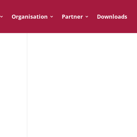
Organisation
Partner
Downloads