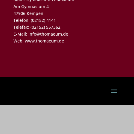
Am Gymnasium 4
47906 Kempen
Telefon: (02152) 4141
Telefax: (02152) 557362
E-Mail:
info@thomaeum.de
Web:
www.thomaeum.de