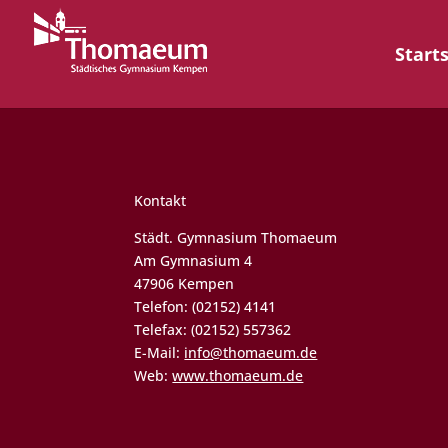
Start
Kontakt
Städt. Gymnasium Thomaeum
Am Gymnasium 4
47906 Kempen
Telefon: (02152) 4141
Telefax: (02152) 557362
E-Mail:
info@thomaeum.de
Web:
www.thomaeum.de