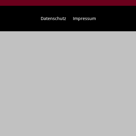
Datenschutz
Impressum