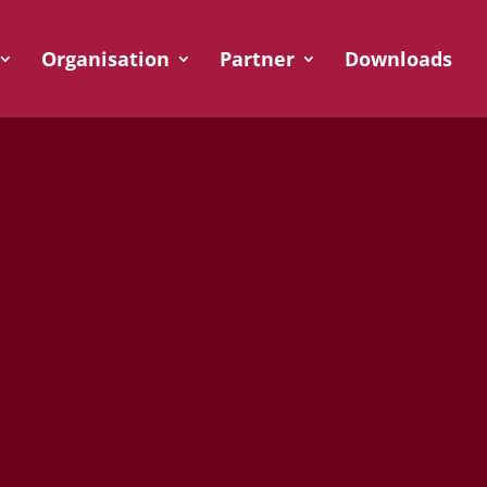
Organisation
Partner
Downloads