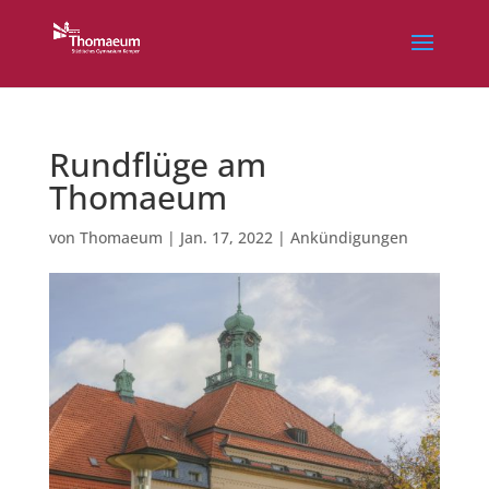
Rundflüge am
Thomaeum
von
Thomaeum
|
Jan. 17, 2022
|
Ankündigungen