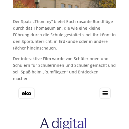
Der Spatz „Thommy“ bietet Euch rasante Rundflüge
durch das Thomaeum an, die wie eine kleine
Führung durch die Schule gestaltet sind. Ihr könnt in
den Sportunterricht, in Erdkunde oder in andere
Fächer hineinschauen.
Der interaktive Film wurde von Schülerinnen und
Schülern für Schülerinnen und Schüler gemacht und
soll Spaß beim „Rumfliegen“ und Entdecken
machen.