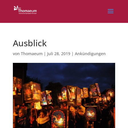
Ausblick
von
Thomaeum
|
Juli 28, 2019
|
Ankündigungen