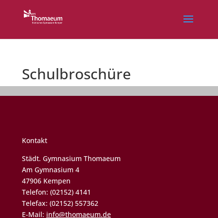
Schulbroschüre
Kontakt
Städt. Gymnasium Thomaeum
Am Gymnasium 4
47906 Kempen
Telefon: (02152) 4141
Telefax: (02152) 557362
E-Mail:
info@thomaeum.de