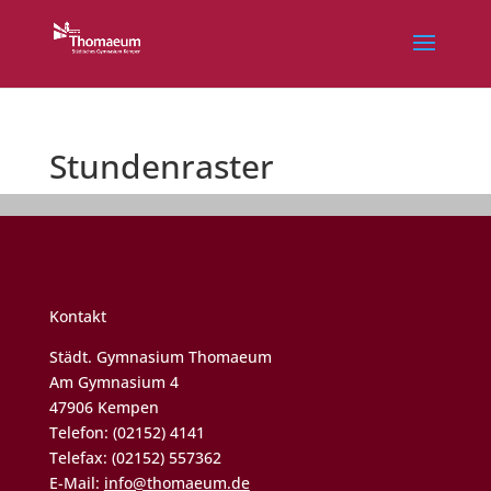
Stundenraster
Kontakt
Städt. Gymnasium Thomaeum
Am Gymnasium 4
47906 Kempen
Telefon: (02152) 4141
Telefax: (02152) 557362
E-Mail:
info@thomaeum.de