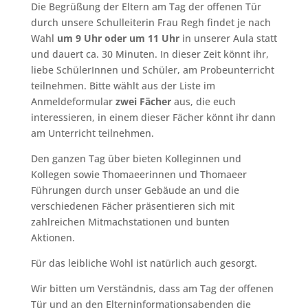
Die Begrüßung der Eltern am Tag der offenen Tür
durch unsere Schulleiterin Frau Regh findet je nach
Wahl
um 9 Uhr oder um 11 Uhr
in unserer Aula statt
und dauert ca. 30 Minuten. In dieser Zeit könnt ihr,
liebe SchülerInnen und Schüler, am Probeunterricht
teilnehmen. Bitte wählt aus der Liste im
Anmeldeformular
zwei Fächer
aus, die euch
interessieren, in einem dieser Fächer könnt ihr dann
am Unterricht teilnehmen.
Den ganzen Tag über bieten Kolleginnen und
Kollegen sowie Thomaeerinnen und Thomaeer
Führungen durch unser Gebäude an und die
verschiedenen Fächer präsentieren sich mit
zahlreichen Mitmachstationen und bunten
Aktionen.
Für das leibliche Wohl ist natürlich auch gesorgt.
Wir bitten um Verständnis, dass am Tag der offenen
Tür und an den Elterninformationsabenden die