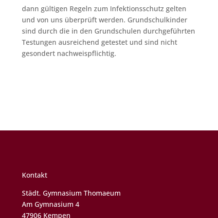
dann gültigen Regeln zum Infektionsschutz gelten
und von uns überprüft werden. Grundschulkinder
sind durch die in den Grundschulen durchgeführten
Testungen ausreichend getestet und sind nicht
gesondert nachweispflichtig.
Kontakt
Städt. Gymnasium Thomaeum
Am Gymnasium 4
47906 Kempen