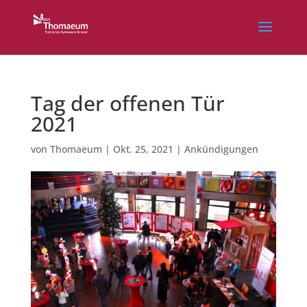
Tag der offenen Tür
2021
von
Thomaeum
|
Okt. 25, 2021
|
Ankündigungen