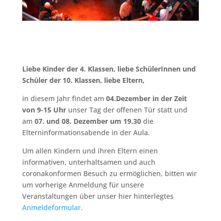
Liebe Kinder der 4. Klassen, liebe SchülerInnen und
Schüler der 10. Klassen, liebe Eltern,
in diesem Jahr findet am
04.Dezember in der Zeit
von 9-15 Uhr
unser Tag der offenen Tür statt und
am
07. und 08. Dezember um 19.30
die
Elterninformationsabende in der Aula.
Um allen Kindern und ihren Eltern einen
informativen, unterhaltsamen und auch
coronakonformen Besuch zu ermöglichen, bitten wir
um vorherige Anmeldung für unsere
Veranstaltungen über unser hier hinterlegtes
Anmeldeformular
.