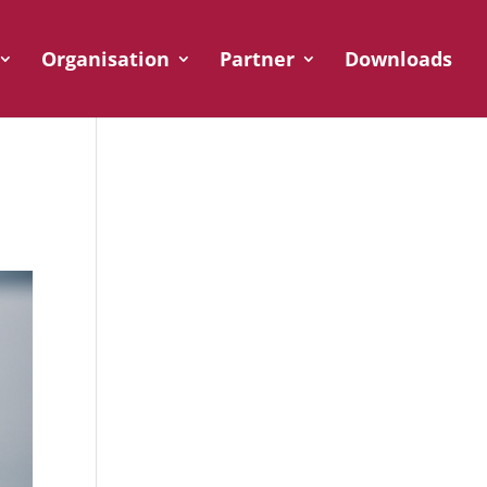
Organisation
Partner
Downloads