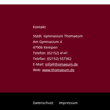
Kontakt
Städt. Gymnasium Thomaeum
Am Gymnasium 4
47906 Kempen
Telefon: (02152) 4141
Telefax: (02152) 557362
E-Mail:
info@thomaeum.de
Web:
www.thomaeum.de
Datenschutz
Impressum