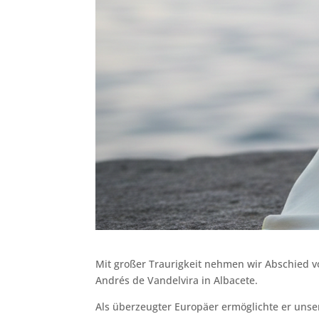
Mit großer Traurigkeit nehmen wir Abschied vo
Andrés de Vandelvira in Albacete.
Als überzeugter Europäer ermöglichte er unser