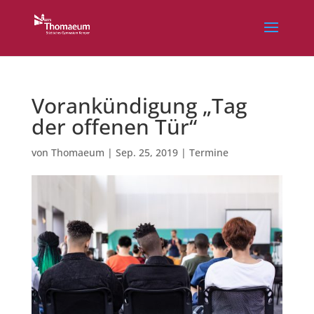
Vorankündigung „Tag
der offenen Tür“
von
Thomaeum
|
Sep. 25, 2019
|
Termine