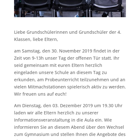
Liebe Grundschülerinnen und Grundschüler der 4.
Klassen, liebe Eltern,
am Samstag, den 30. November 2019 findet in der
Zeit von 9-13h unser Tag der offenen Tür statt. Ihr
seid gemeinsam mit euren Eltern herzlich
eingeladen unsere Schule an diesem Tag zu
erkunden, am Probeunterricht teilzunehmen und an
vielen Mitmachstationen spielerisch aktiv zu werden.
Wir freuen uns auf euch!
Am Dienstag, den 03. Dezember 2019 um 19.30 Uhr
laden wir alle Eltern herzlich zu unserer
Informationsveranstaltung in die Aula ein. Wie
informieren Sie an diesem Abend über den Wechsel
zum Gymnasium und stellen Ihnen die Angebote des