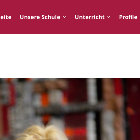
seite
Unsere Schule
Unterricht
Profile
d