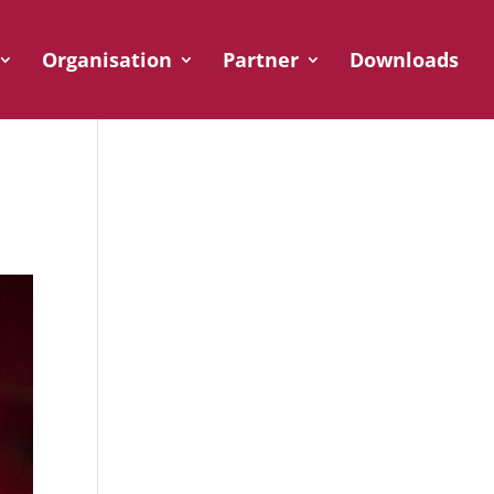
Organisation
Partner
Downloads