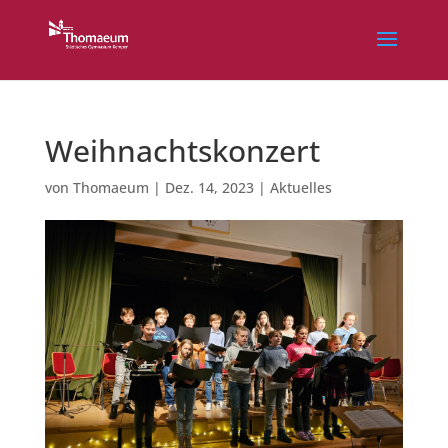
Weihnachtskonzert
von
Thomaeum
|
Dez. 14, 2023
|
Aktuelles