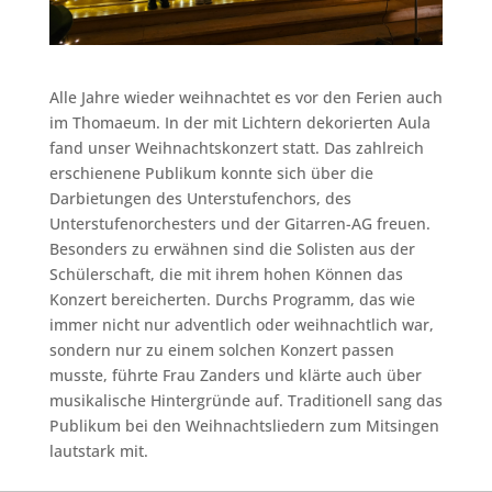
Alle Jahre wieder weihnachtet es vor den Ferien auch
im Thomaeum. In der mit Lichtern dekorierten Aula
fand unser Weihnachtskonzert statt. Das zahlreich
erschienene Publikum konnte sich über die
Darbietungen des Unterstufenchors, des
Unterstufenorchesters und der Gitarren-AG freuen.
Besonders zu erwähnen sind die Solisten aus der
Schülerschaft, die mit ihrem hohen Können das
Konzert bereicherten. Durchs Programm, das wie
immer nicht nur adventlich oder weihnachtlich war,
sondern nur zu einem solchen Konzert passen
musste, führte Frau Zanders und klärte auch über
musikalische Hintergründe auf. Traditionell sang das
Publikum bei den Weihnachtsliedern zum Mitsingen
lautstark mit.