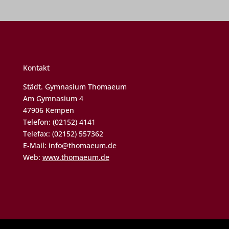
Kontakt
Städt. Gymnasium Thomaeum
Am Gymnasium 4
47906 Kempen
Telefon: (02152) 4141
Telefax: (02152) 557362
E-Mail:
info@thomaeum.de
Web:
www.thomaeum.de