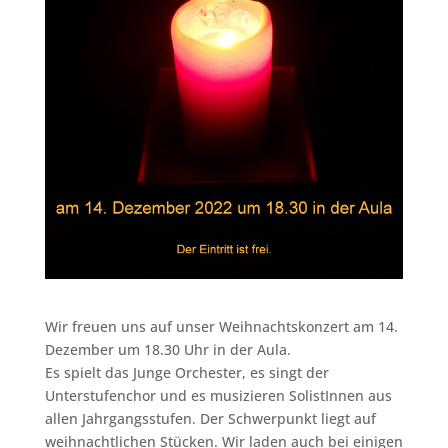
Wir freuen uns auf unser Weihnachtskonzert am 14.
Dezember um 18.30 Uhr in der Aula.
Es spielt das Junge Orchester, es singt der
Unterstufenchor und es musizieren SolistInnen aus
allen Jahrgangsstufen. Der Schwerpunkt liegt auf
weihnachtlichen Stücken. Wir laden auch bei einigen