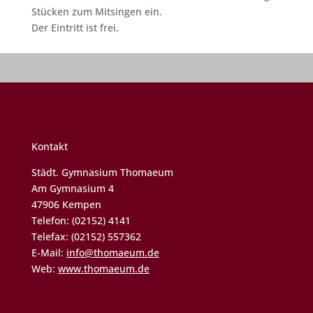
Stücken zum Mitsingen ein.
Der Eintritt ist frei.
Kontakt
Städt. Gymnasium Thomaeum
Am Gymnasium 4
47906 Kempen
Telefon: (02152) 4141
Telefax: (02152) 557362
E-Mail:
info@thomaeum.de
Web:
www.thomaeum.de