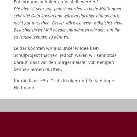
Entsorgungsbehälter aufgestellt werden?
Die Idee ist sehr gut, jedoch würden so viele Mülltonnen
sehr viel Geld kosten und würden darüber hinaus auch
nicht gut aussehen. Besser wäre es, wenn möglichst viele
Besucher ihren Müll wieder mitnehmen würden, um ihn
zu Hause trennen zu können.
Leider konnten wir aus unserer Idee kein
Schulprojekt machen, jedoch waren wir sehr stolz
darauf, dass wir den Bürgermeister von Kempen
kennen lernen durften.
für die Klasse 5a: Greta Kouker und Sofia Aldape
Hoffmann