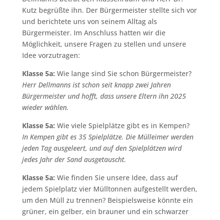
Kutz begrüßte ihn. Der Bürgermeister stellte sich vor
und berichtete uns von seinem Alltag als
Bürgermeister. Im Anschluss hatten wir die
Möglichkeit, unsere Fragen zu stellen und unsere
Idee vorzutragen:
Klasse 5a:
Wie lange sind Sie schon Bürgermeister?
Herr Dellmanns ist schon seit knapp zwei Jahren
Bürgermeister und hofft, dass unsere Eltern ihn 2025
wieder wählen.
Klasse 5a:
Wie viele Spielplätze gibt es in Kempen?
In Kempen gibt es 35 Spielplätze. Die Mülleimer werden
jeden Tag ausgeleert, und auf den Spielplätzen wird
jedes Jahr der Sand ausgetauscht.
Klasse 5a:
Wie finden Sie unsere Idee, dass auf
jedem Spielplatz vier Mülltonnen aufgestellt werden,
um den Müll zu trennen? Beispielsweise könnte ein
grüner, ein gelber, ein brauner und ein schwarzer