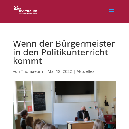
Wenn der Bürgermeister
in den Politikunterricht
kommt
von
Thomaeum
|
Mai 12, 2022
|
Aktuelles