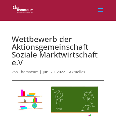
Wettbewerb der
Aktionsgemeinschaft
Soziale Marktwirtschaft
e.V
von
Thomaeum
|
Juni 20, 2022
|
Aktuelles