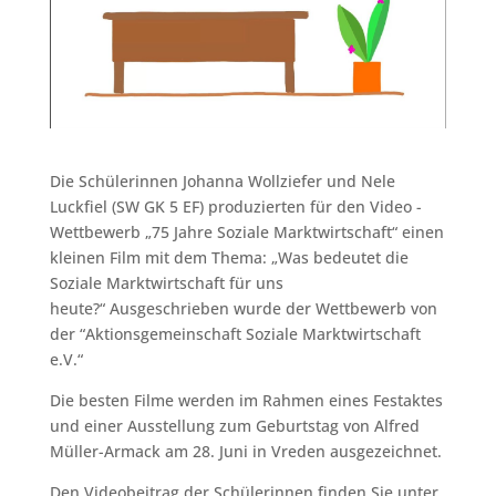
Die Schülerinnen Johanna Wollziefer und Nele
Luckfiel (SW GK 5 EF) produzierten für den Video -
Wettbewerb „75 Jahre Soziale Marktwirtschaft“ einen
kleinen Film mit dem Thema: „Was bedeutet die
Soziale Marktwirtschaft für uns
heute?“ Ausgeschrieben wurde der Wettbewerb von
der “Aktionsgemeinschaft Soziale Marktwirtschaft
e.V.“
Die besten Filme werden im Rahmen eines Festaktes
und einer Ausstellung zum Geburtstag von Alfred
Müller-Armack
am 28. Juni in Vreden ausgezeichnet.
Den Videobeitrag der Schülerinnen finden Sie unter