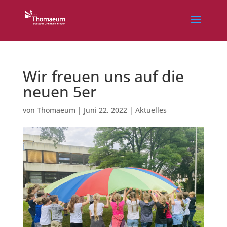
Wir freuen uns auf die
neuen 5er
von
Thomaeum
|
Juni 22, 2022
|
Aktuelles