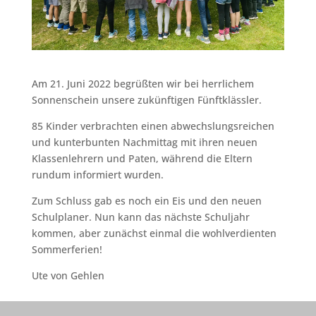
Am 21. Juni 2022 begrüßten wir bei herrlichem
Sonnenschein unsere zukünftigen Fünftklässler.
85 Kinder verbrachten einen abwechslungsreichen
und kunterbunten Nachmittag mit ihren neuen
Klassenlehrern und Paten, während die Eltern
rundum informiert wurden.
Zum Schluss gab es noch ein Eis und den neuen
Schulplaner. Nun kann das nächste Schuljahr
kommen, aber zunächst einmal die wohlverdienten
Sommerferien!
Ute von Gehlen