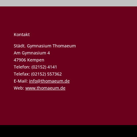
Kontakt
Städt. Gymnasium Thomaeum
Am Gymnasium 4
47906 Kempen
Telefon: (02152) 4141
Telefax: (02152) 557362
E-Mail:
info@thomaeum.de
Web:
www.thomaeum.de