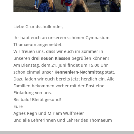
Liebe Grundschulkinder,
ihr habt euch an unserem schönen Gymnasium
Thomaeum angemeldet.
Wir freuen uns, dass wir euch im Sommer in
unseren
drei neuen Klassen
begrüßen können!
Am Dienstag, dem 21. Juni findet um 15.00 Uhr
schon einmal unser
Kennenlern-Nachmittag
statt.
Dazu laden wir euch bereits jetzt herzlich ein. Alle
Familien bekommen vorher mit der Post eine
Einladung von uns.
Bis bald! Bleibt gesund!
Eure
Agnes Regh und Miriam Wulfmeier
und alle Lehrerinnen und Lehrer des Thomaeum