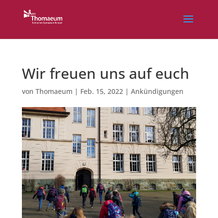
Wir freuen uns auf euch
von
Thomaeum
|
Feb. 15, 2022
|
Ankündigungen