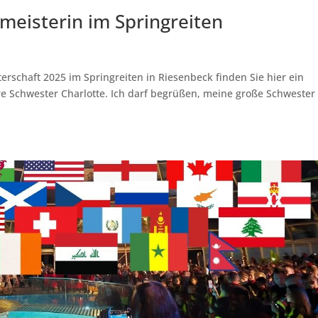
meisterin im Springreiten
erschaft 2025 im Springreiten in Riesenbeck finden Sie hier ein
hre Schwester Charlotte. Ich darf begrüßen, meine große Schwester