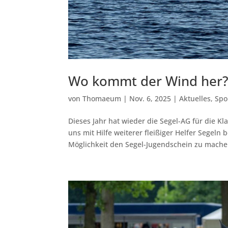
Wo kommt der Wind her
von
Thomaeum
|
Nov. 6, 2025
|
Aktuelles
,
Spo
Dieses Jahr hat wieder die Segel-AG für die 
uns mit Hilfe weiterer fleißiger Helfer Segeln
Möglichkeit den Segel-Jugendschein zu machen