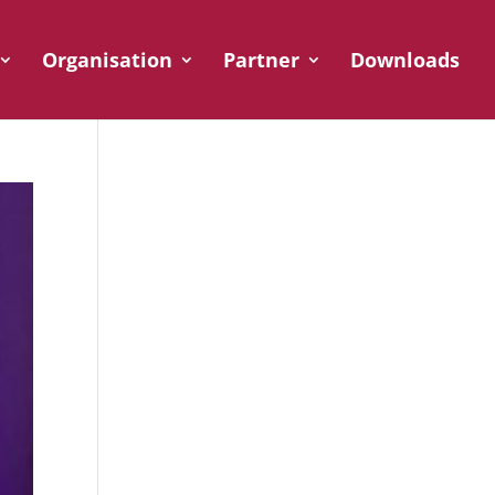
Organisation
Partner
Downloads