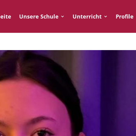
seite
Unsere Schule
Unterricht
Profile