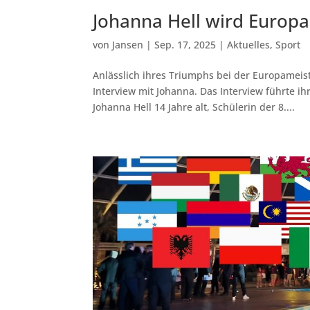
Johanna Hell wird Europa
von
Jansen
|
Sep. 17, 2025
|
Aktuelles
,
Sport
Anlässlich ihres Triumphs bei der Europameist
Interview mit Johanna. Das Interview führte i
Johanna Hell 14 Jahre alt, Schülerin der 8....