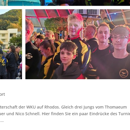
ort
sterschaft der WKU auf Rhodos. Gleich drei Jungs vom Thomaeum
auer und Nico Schnell. Hier finden Sie ein paar Eindrücke des Turni
..